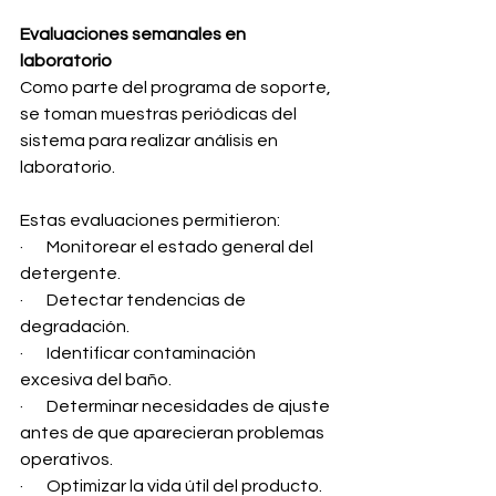
Evaluaciones semanales en 
laboratorio
Como parte del programa de soporte, 
se toman muestras periódicas del 
sistema para realizar análisis en 
laboratorio.
Estas evaluaciones permitieron:
·       Monitorear el estado general del 
detergente.
·       Detectar tendencias de 
degradación.
·       Identificar contaminación 
excesiva del baño.
·       Determinar necesidades de ajuste 
antes de que aparecieran problemas 
operativos.
·       Optimizar la vida útil del producto.