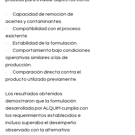
·       Capacidad de remoción de 
aceites y contaminantes.
·       Compatibilidad con el proceso 
existente.
·       Estabilidad de la formulación.
·       Comportamiento bajo condiciones 
operativas similares a las de 
producción.
·       Comparación directa contra el 
producto utilizado previamente.
Los resultados obtenidos 
demostraron que la formulación 
desarrollada por ALQUIM cumplía con 
los requerimientos establecidos e 
incluso superaba el desempeño 
observado con la alternativa 