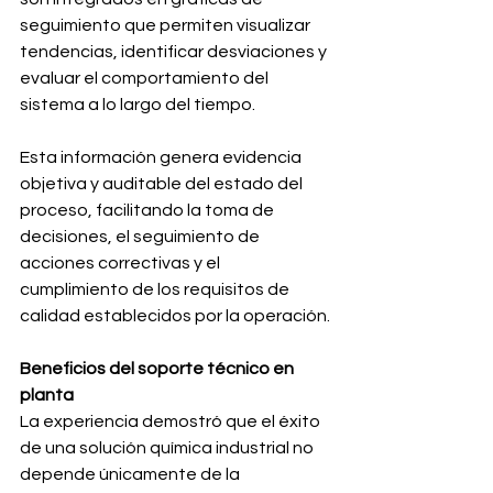
seguimiento que permiten visualizar 
tendencias, identificar desviaciones y 
evaluar el comportamiento del 
sistema a lo largo del tiempo.
Esta información genera evidencia 
objetiva y auditable del estado del 
proceso, facilitando la toma de 
decisiones, el seguimiento de 
acciones correctivas y el 
cumplimiento de los requisitos de 
calidad establecidos por la operación.
Beneficios del soporte técnico en 
planta
La experiencia demostró que el éxito 
de una solución química industrial no 
depende únicamente de la 