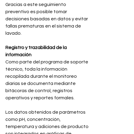
Gracias a este seguimiento 
preventivo es posible tomar 
decisiones basadas en datos y evitar 
fallas prematuras en el sistema de 
lavado.
Registro y trazabilidad de la 
información
Como parte del programa de soporte 
técnico, toda la información 
recopilada durante el monitoreo 
diarias se documenta mediante 
bitácoras de control, registros 
operativos y reportes formales.
Los datos obtenidos de parámetros 
como pH, concentración, 
temperatura y adiciones de producto 
son integrados en gráficas de 