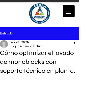
Entrada
Eleen Macias
17 jun
4 min de lectura
Cómo optimizar el lavado
de monoblocks con
soporte técnico en planta.