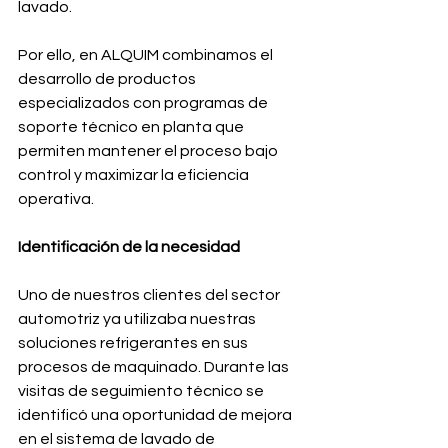
lavado.
Por ello, en ALQUIM combinamos el 
desarrollo de productos 
especializados con programas de 
soporte técnico en planta que 
permiten mantener el proceso bajo 
control y maximizar la eficiencia 
operativa.
Identificación de la necesidad
Uno de nuestros clientes del sector 
automotriz ya utilizaba nuestras 
soluciones refrigerantes en sus 
procesos de maquinado. Durante las 
visitas de seguimiento técnico se 
identificó una oportunidad de mejora 
en el sistema de lavado de 