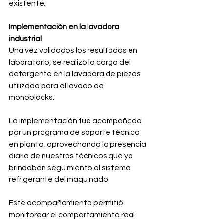
existente.
Implementación en la lavadora 
industrial
Una vez validados los resultados en 
laboratorio, se realizó la carga del 
detergente en la lavadora de piezas 
utilizada para el lavado de 
monoblocks.
La implementación fue acompañada 
por un programa de soporte técnico 
en planta, aprovechando la presencia 
diaria de nuestros técnicos que ya 
brindaban seguimiento al sistema 
refrigerante del maquinado.
Este acompañamiento permitió 
monitorear el comportamiento real 