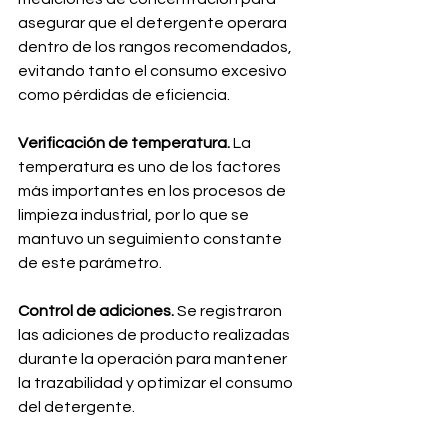
asegurar que el detergente operara 
dentro de los rangos recomendados, 
evitando tanto el consumo excesivo 
como pérdidas de eficiencia.
Verificación de temperatura. 
La 
temperatura es uno de los factores 
más importantes en los procesos de 
limpieza industrial, por lo que se 
mantuvo un seguimiento constante 
de este parámetro.
Control de adiciones. 
Se registraron 
las adiciones de producto realizadas 
durante la operación para mantener 
la trazabilidad y optimizar el consumo 
del detergente.