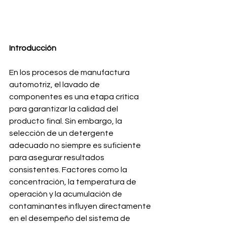
Introducción
En los procesos de manufactura 
automotriz, el lavado de 
componentes es una etapa crítica 
para garantizar la calidad del 
producto final. Sin embargo, la 
selección de un detergente 
adecuado no siempre es suficiente 
para asegurar resultados 
consistentes. Factores como la 
concentración, la temperatura de 
operación y la acumulación de 
contaminantes influyen directamente 
en el desempeño del sistema de 