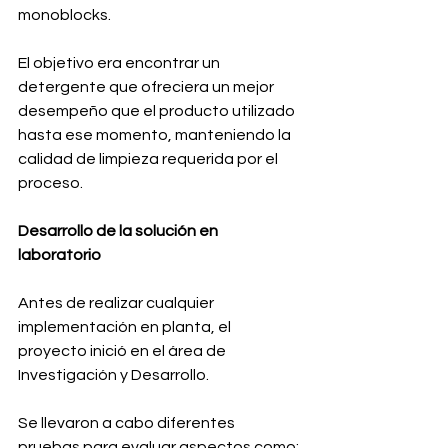
monoblocks.
El objetivo era encontrar un 
detergente que ofreciera un mejor 
desempeño que el producto utilizado 
hasta ese momento, manteniendo la 
calidad de limpieza requerida por el 
proceso.
Desarrollo de la solución en 
laboratorio
Antes de realizar cualquier 
implementación en planta, el 
proyecto inició en el área de 
Investigación y Desarrollo.
Se llevaron a cabo diferentes 
pruebas para evaluar aspectos como: