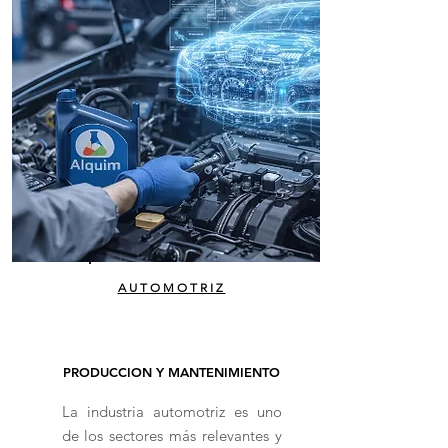
AUTOMOTRIZ
PRODUCCION Y MANTENIMIENTO
La industria automotriz es uno
de los sectores más relevantes y