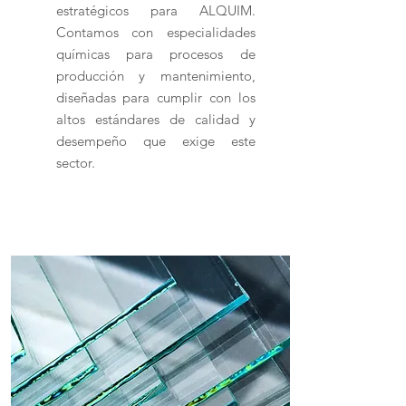
estratégicos para ALQUIM.
Contamos con especialidades
químicas para procesos de
producción y mantenimiento,
diseñadas para cumplir con los
altos estándares de calidad y
desempeño que exige este
sector.