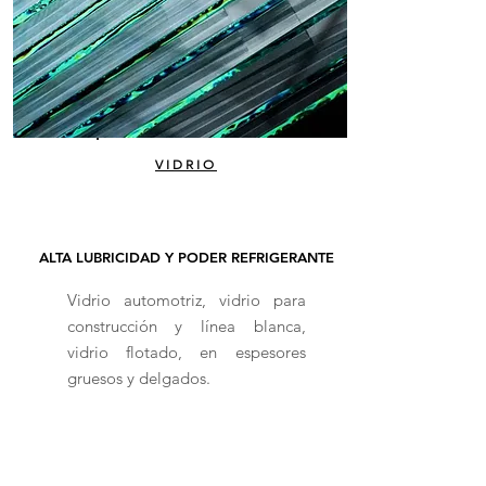
VIDRIO
ALTA LUBRICIDAD Y PODER REFRIGERANTE
Vidrio automotriz, vidrio para
construcción y línea blanca,
vidrio flotado, en espesores
gruesos y delgados.