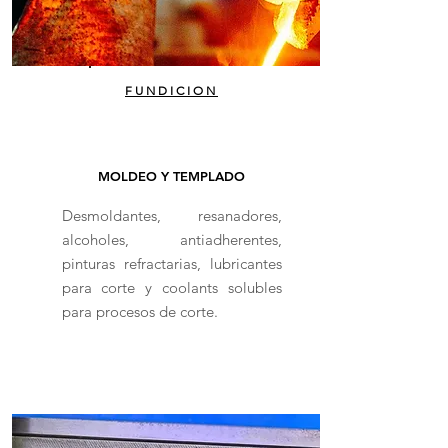
FUNDICION
MOLDEO Y TEMPLADO
Desmoldantes, resanadores,
alcoholes, antiadherentes,
pinturas refractarias, lubricantes
para corte y coolants solubles
para procesos de corte.