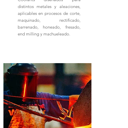
distintos metales y aleaciones,
aplicables en procesos de corte,
maquinado, rectificado,
barrenado, honeado, fresado,
end milling y machueleado.