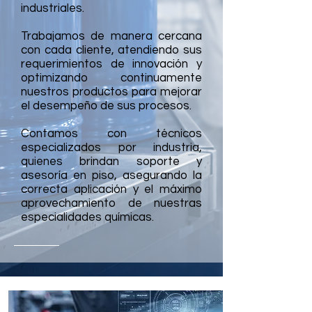
industriales.
Trabajamos de manera cercana
con cada cliente, atendiendo sus
requerimientos de innovación y
optimizando continuamente
nuestros productos para mejorar
el desempeño de sus procesos.
Contamos con técnicos
especializados por industria,
quienes brindan soporte y
asesoría en piso, asegurando la
correcta aplicación y el máximo
aprovechamiento de nuestras
especialidades químicas.