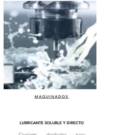
MAQUINADOS
LUBRICANTE SOLUBLE Y DIRECTO
Coolants diseñados para